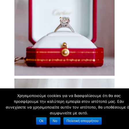
Χρησιμοποιούμε cookies για να διασφαλίσουμε ότι θα σας
προσφέρουμε την καλύτερη εμπειρία στον ιστότοπό μας. Εάν
συνεχίσετε να χρησιμοποιείτε αυτόν τον ιστότοπο, θα υποθέσουμε ό
συμφωνείτε με αυτό.
Ok
No
Πολιτική απορρήτου